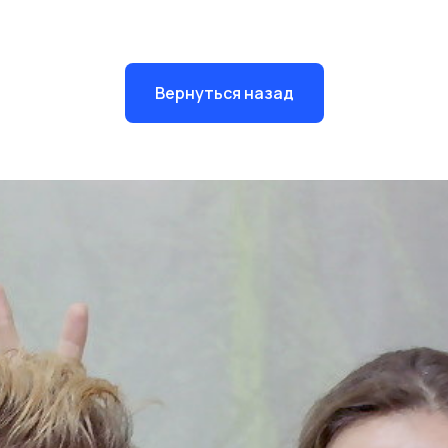
Вернуться назад