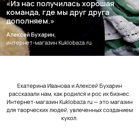
«Из нас получилась хорошая
команда, где мы друг друга
дополняем.»
Алексей Бухарин,
интернет-магазин Kuklobaza.ru
Екатерина Иванова и Алексей Бухарин
рассказали нам, как родился и рос их бизнес.
Интернет-магазин Kuklobaza.ru — это магазин
для творческих людей, увлеченных созданием
кукол.