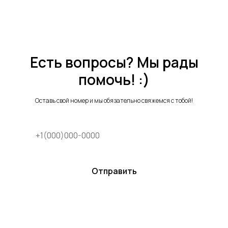
Есть вопросы? Мы рады
помочь! :)
Оставь свой номер и мы обязательно свяжемся с тобой!
Отправить