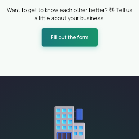
Want to get to know each other better? 👋 Tell us
a little about your business.
Fill out the form