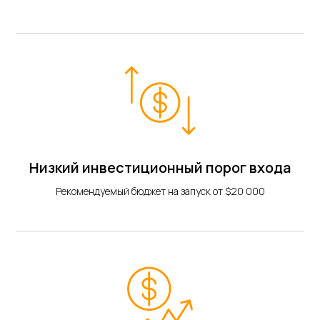
Низкий инвестиционный порог входа
Рекомендуемый бюджет на запуск от $20 000