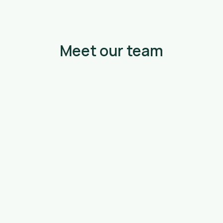
Meet our team