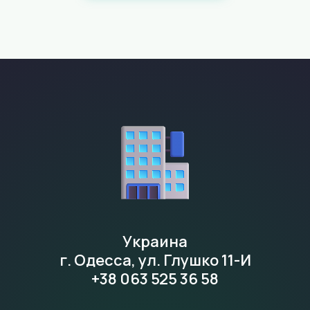
Украина
г. Одесса, ул. Глушко 11-И
+38 063 525 36 58