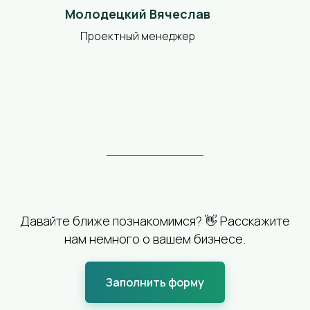
Молодецкий Вячеслав
Проектный менеджер
Давайте ближе познакомимся? 👋 Расскажите
нам немного о вашем бизнесе.
Заполнить форму