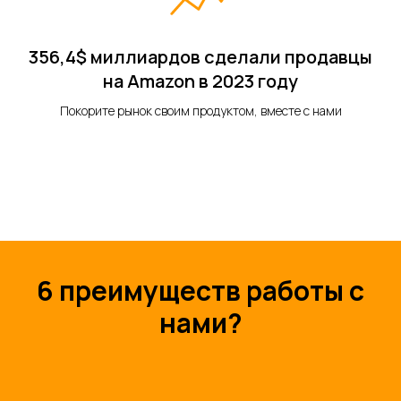
356,4$ миллиардов сделали продавцы
на Amazon в 2023 году
Покорите рынок своим продуктом, вместе с нами
6 преимуществ работы с
нами?