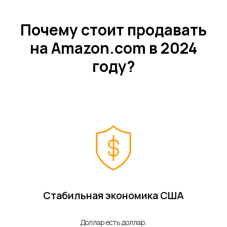
Почему стоит продавать
на Amazon.com в 2024
году?
Стабильная экономика США
Доллар есть доллар.