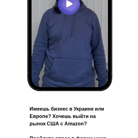
Имеешь бизнес в Украине или
Европе? Хочешь выйти на
рынок США с Amazon?