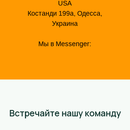
USA
Костанди 199а, Одесса,
Украина
Мы в Messenger:
Встречайте нашу команду