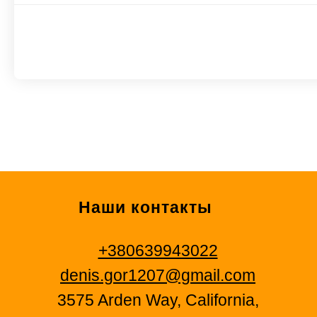
Наши контакты
+380639943022
denis.gor1207@gmail.com
3575 Arden Way, California,