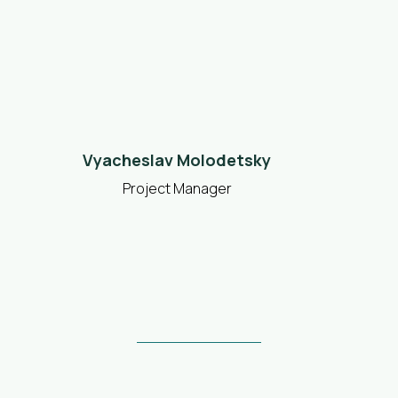
Vyacheslav Molodetsky
Project Manager