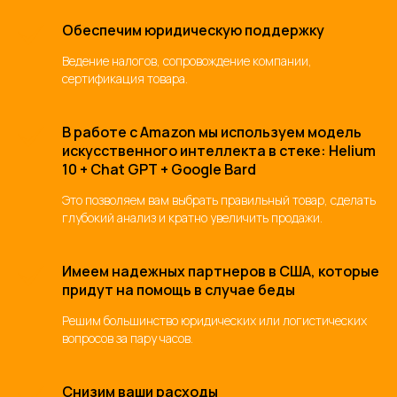
Обеспечим юридическую поддержку
Ведение налогов, сопровождение компании,
сертификация товара.
В работе с Amazon мы используем модель
искусственного интеллекта в стеке: Helium
10 + Chat GPT + Google Bard
Это позволяем вам выбрать правильный товар, сделать
глубокий анализ и кратно увеличить продажи.
Имеем надежных партнеров в США, которые
придут на помощь в случае беды
Решим большинство юридических или логистических
вопросов за пару часов.
Снизим ваши расходы