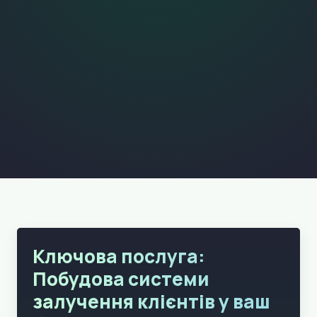
Ключова послуга:
Побудова системи
залучення клієнтів у ваш