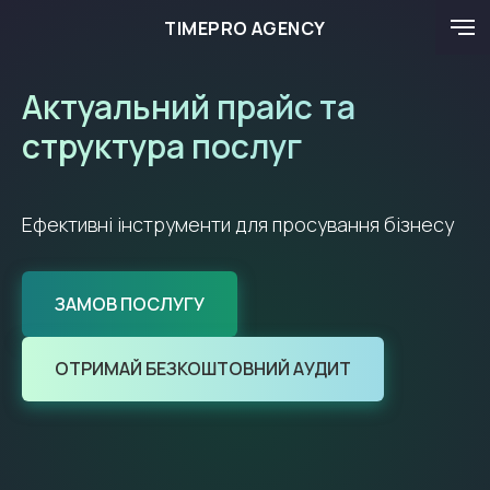
TIMEPRO AGENCY
Актуальний прайс та
структура послуг
Ефективні інструменти для просування бізнесу
ЗАМОВ ПОСЛУГУ
ОТРИМАЙ БЕЗКОШТОВНИЙ АУДИТ