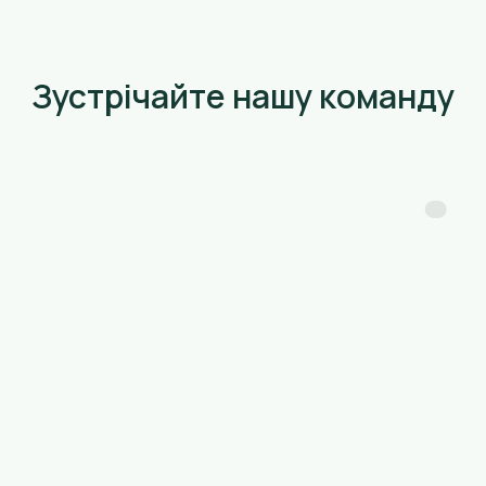
Зустрічайте нашу команду