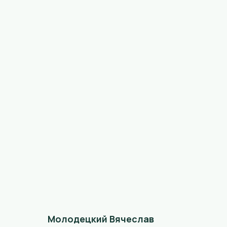
Молодецкий Вячеслав