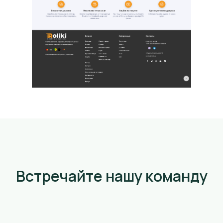
Встречайте нашу команду