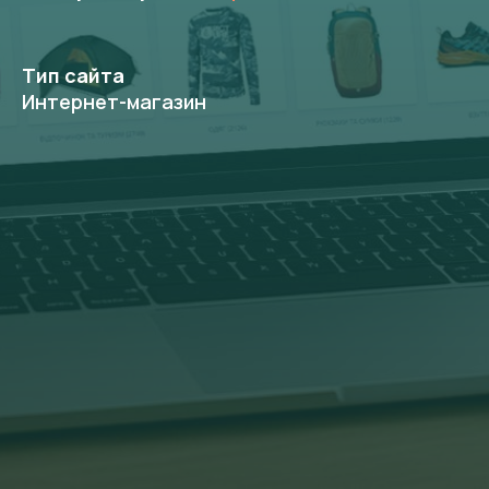
Тип сайта
Интернет-магазин