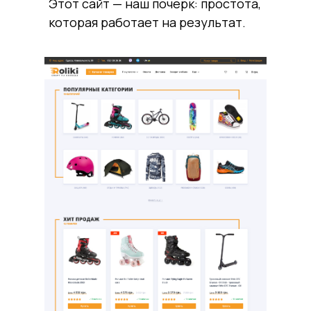
Этот сайт — наш почерк: простота,
которая работает на результат.