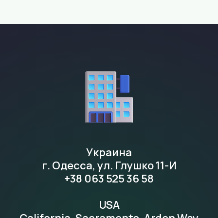
Украина
г. Одесса, ул. Глушко 11-И
+38 063 525 36 58
USA