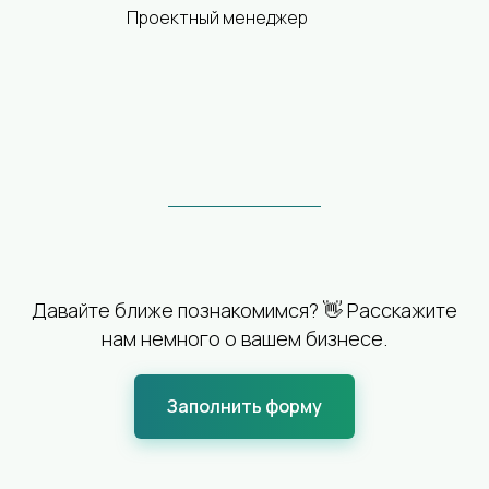
Проектный менеджер
Давайте ближе познакомимся? 👋 Расскажите
нам немного о вашем бизнесе.
Заполнить форму