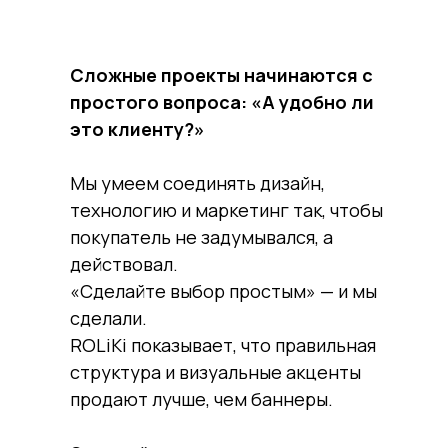
Сложные проекты начинаются с
простого вопроса: «А удобно ли
это клиенту?»
Мы умеем соединять дизайн,
технологию и маркетинг так, чтобы
покупатель не задумывался, а
действовал.
«Сделайте выбор простым» — и мы
сделали.
ROLiKi показывает, что правильная
структура и визуальные акценты
продают лучше, чем баннеры.