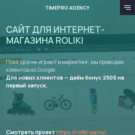
TIMEPRO AGENCY
САЙТ ДЛЯ ИНТЕРНЕТ-
МАГАЗИНА ROLIKI
Пока другие играют в маркетинг, мы приводим
клиентов из Google.
Для новых клиентов — даём бонус 250$ на
первый запуск.
Смотреть проект
https://roliki.ua/ru/