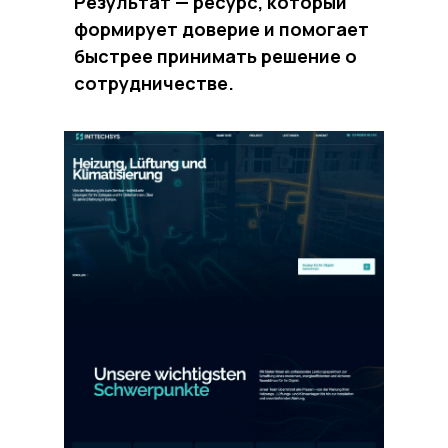
Результат — ресурс, который
формирует доверие и помогает
быстрее принимать решение о
сотрудничестве.