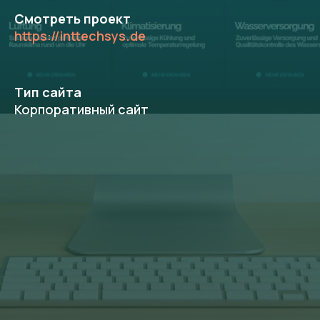
Смотреть проект
https://inttechsys.de
Тип сайта
Корпоративный сайт