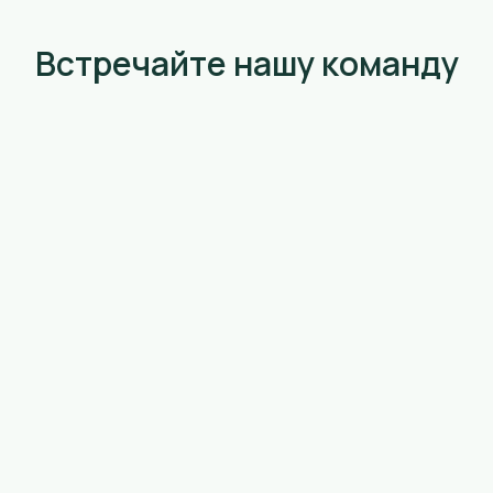
Встречайте нашу команду