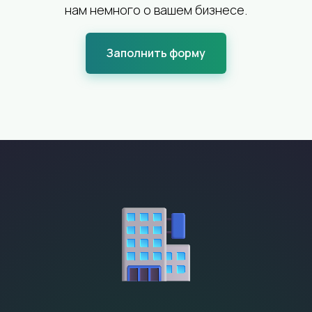
нам немного о вашем бизнесе.
Заполнить форму