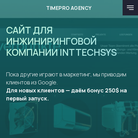
TIMEPRO AGENCY
САЙТ ДЛЯ
ИНЖИНИРИНГОВОЙ
КОМПАНИИ INTTECHSYS
Пока другие играют в маркетинг, мы приводим
клиентов из Google.
Для новых клиентов — даём бонус 250$ на
первый запуск.