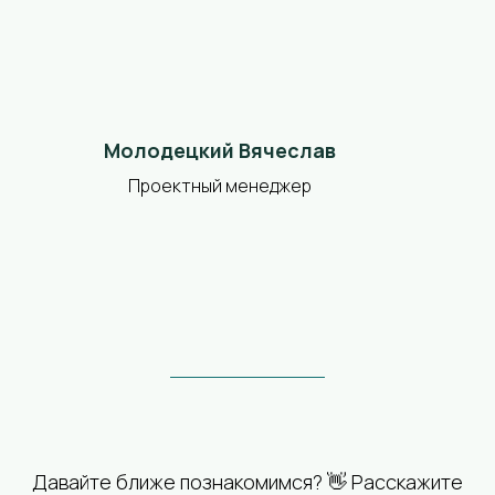
Молодецкий Вячеслав
Проектный менеджер
Давайте ближе познакомимся? 👋 Расскажите