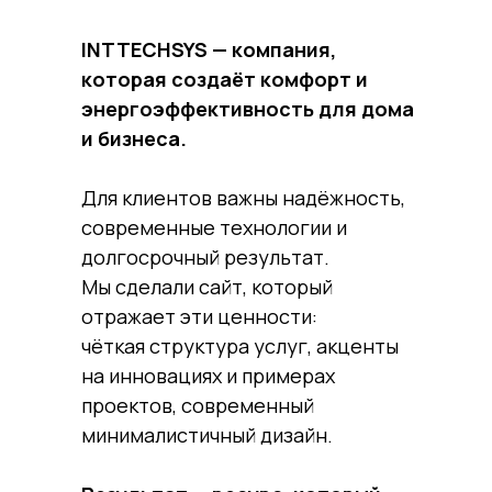
INTTECHSYS — компания,
которая создаёт комфорт и
энергоэффективность для дома
и бизнеса.
Для клиентов важны надёжность,
современные технологии и
долгосрочный результат.
Мы сделали сайт, который
отражает эти ценности:
чёткая структура услуг, акценты
на инновациях и примерах
проектов, современный
минималистичный дизайн.