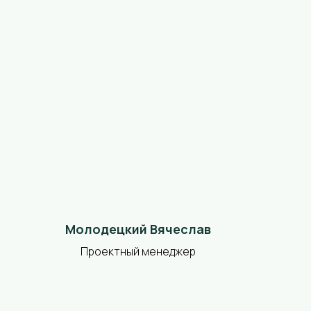
Молодецкий Вячеслав
Проектный менеджер