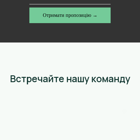
Отримати пропозицію →
Встречайте нашу команду