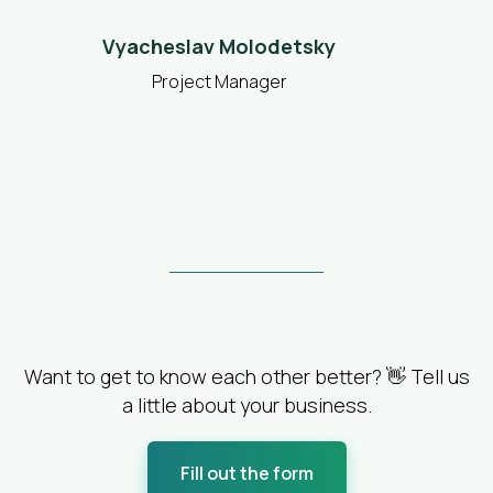
Vyacheslav Molodetsky
Project Manager
Want to get to know each other better? 👋 Tell us
a little about your business.
Fill out the form