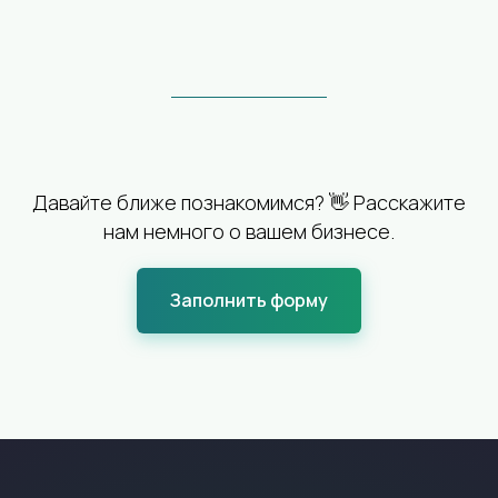
Давайте ближе познакомимся? 👋 Расскажите
нам немного о вашем бизнесе.
Заполнить форму