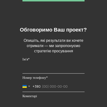
Обговоримо Ваш проект?
Опишіть, які результати ви хочете
отримати — ми запропонуємо
стратегію просування
Ім'я*
Номер телефону*
+380
Коментарі