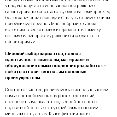
у нас, вы получаете инновационное решение
гарантированно соответствующее вашему проекту,
без ограничений площади и фактуры с применением
новейших материалов. Многообразие выбора
источников света позволит добавить изюминку
вашему дизайнерскому решению и сделать его
неповторимым.
Широкий выбор вариантов, полная
идентичность замыслам, материалы и
оборудование самых последних разработок –
всё это относится к нашим основные
преимуществам.
Соответствие тенденциям моды с использованием
самых востребованных на рынке технологий,
позволяет вам заказать подвесной потолок с
подсветкой соответствующий самым высоким
мировым стандартам. Квалификация наших