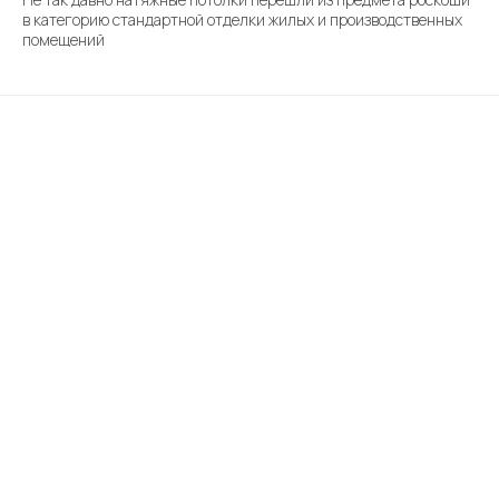
в категорию стандартной отделки жилых и производственных
помещений