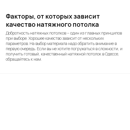
Факторы, от которых зависит
качество натяжного потолка
Добротность натяжных потолков – один из главных принципов
при выборе. Хорошее качество зависит от нескольких
параметров. На выбор материала надо обратить внимание в
первую очередь. Если вы не хотите погружаться в сложности, и
получить готовый, качественный натяжной потолок в Одессе,
обращайтесь к нам.