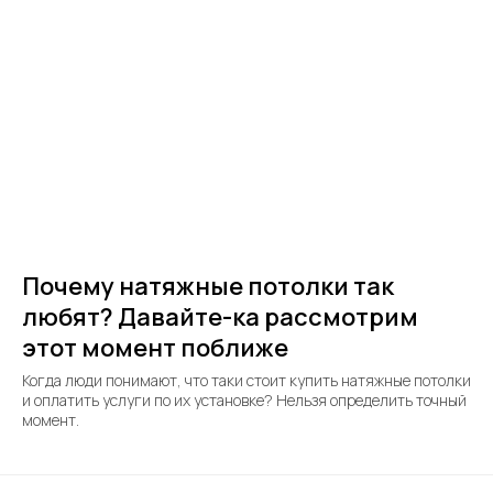
Почему натяжные потолки так
любят? Давайте-ка рассмотрим
этот момент поближе
Когда люди понимают, что таки стоит купить натяжные потолки
и оплатить услуги по их установке? Нельзя определить точный
момент.