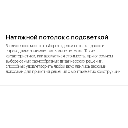
Натяжной потолок с подсветкой
Заслуженное место в выборе отделки потолка, давно и
справедливо занимают натяжные потолки. Такие
характеристики, как адекватная стоимость, при огромном
выборе самых разнообразных дизайнерских решений,
способных удовлетворить любой вкус явились вескими
доводами для принятия решения о монтаже этих конструкций