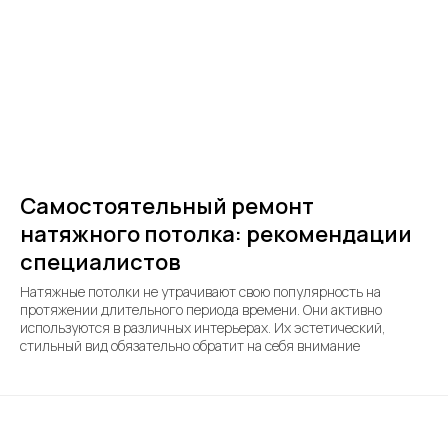
Самостоятельный ремонт
натяжного потолка: рекомендации
специалистов
Натяжные потолки не утрачивают свою популярность на
протяжении длительного периода времени. Они активно
используются в различных интерьерах. Их эстетический,
стильный вид обязательно обратит на себя внимание