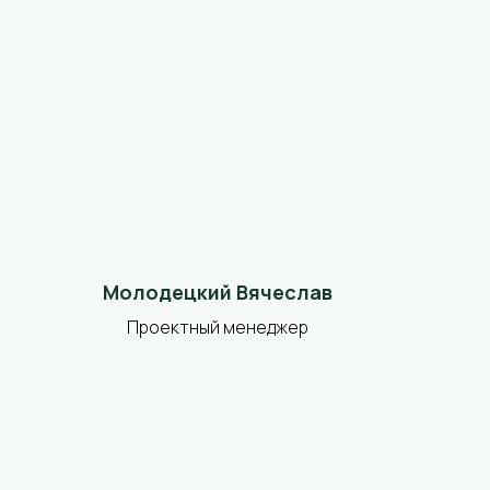
Молодецкий Вячеслав
Проектный менеджер