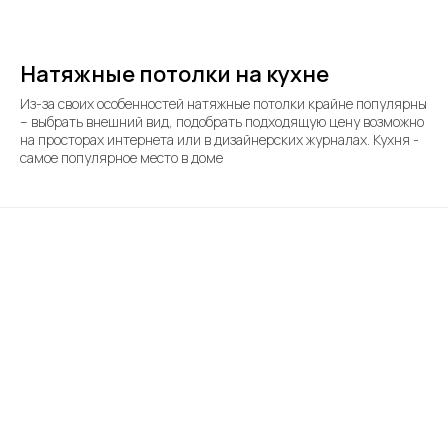
Натяжные потолки на кухне
Из-за своих особенностей натяжные потолки крайне популярны
– выбрать внешний вид, подобрать подходящую цену возможно
на просторах интернета или в дизайнерских журналах. Кухня -
самое популярное место в доме