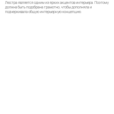
Люстра является одним из ярких акцентов интерьера. Поэтому
должна быть подобрана грамотно, чтобы дополняла и
подчеркивала общую интерьерную концепцию.