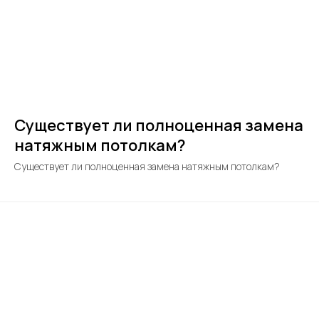
Существует ли полноценная замена
натяжным потолкам?
Существует ли полноценная замена натяжным потолкам?