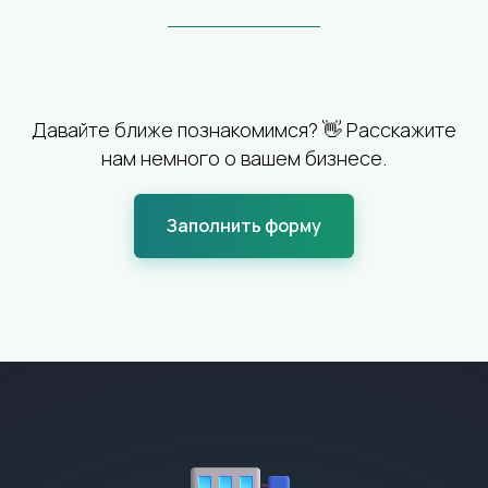
Давайте ближе познакомимся? 👋 Расскажите
нам немного о вашем бизнесе.
Заполнить форму