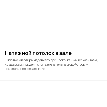
Натяжной потолок в зале
Типовые квартиры недавнего прошлого, как мы их называем,
хрущевками, выделяются замечательным свойством –
прихожая перетекает в зал