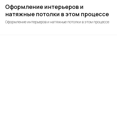
Оформление интерьеров и
натяжные потолки в этом процессе
Оформление интерьеров и натяжные потолки в этом процессе