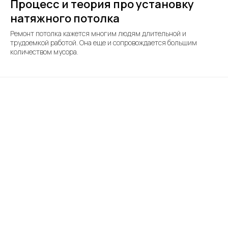
Процесс и теория про установку
натяжного потолка
Ремонт потолка кажется многим людям длительной и
трудоемкой работой. Она еще и сопровождается большим
количеством мусора.