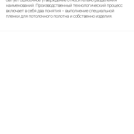
наименований. Производственный технологический процесс
включает в себя два понятия – выполнение специальной
пленки для потолочного полотна и собственно изделия.