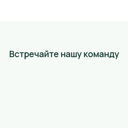
Встречайте нашу команду