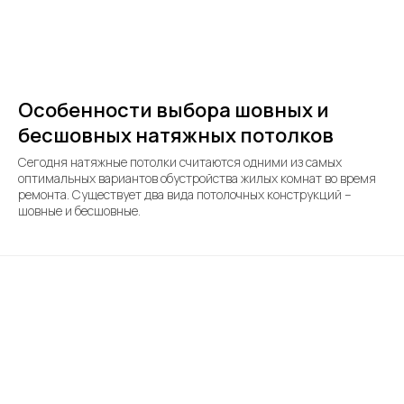
Особенности выбора шовных и
бесшовных натяжных потолков
Сегодня натяжные потолки считаются одними из самых
оптимальных вариантов обустройства жилых комнат во время
ремонта. Существует два вида потолочных конструкций –
шовные и бесшовные.