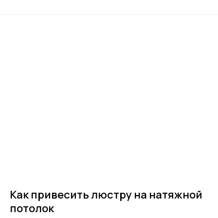
Как привесить люстру на натяжной
потолок