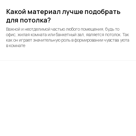
Какой материал лучше подобрать
для потолка?
Важной и неотделимой частью любого помещения, будь то
офис, жилая комната или банкетный зал, является потолок. Так
как он играет значительную роль в формировании чувства уюта
в комнате