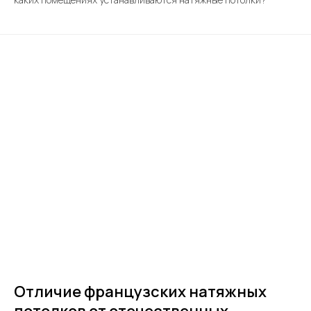
Отличие французских натяжных